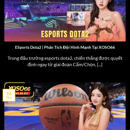
ESports Dota2 | Phân Tích Đội Hình Mạnh Tại XOSO66
Trong đấu trường esports dota2, chiến thắng được quyết
định ngay từ giai đoạn Cấm/Chọn, [...]
16
Th1