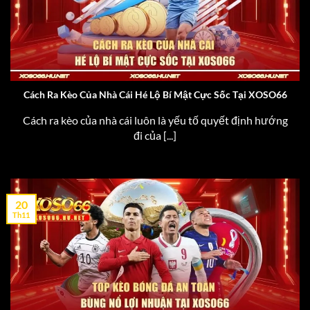
Cách Ra Kèo Của Nhà Cái Hé Lộ Bí Mật Cực Sốc Tại XOSO66
Cách ra kèo của nhà cái luôn là yếu tố quyết định hướng
đi của [...]
20
Th11