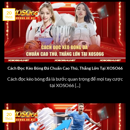
20
Th11
Cách Đọc Kèo Bóng Đá Chuẩn Cao Thủ, Thắng Lớn Tại XOSO66
Cách đọc kèo bóng đá là bước quan trọng để mọi tay cược
tại XOSO66 [...]
20
Th11