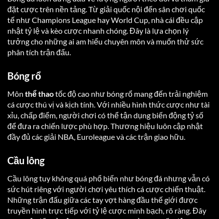
đặt cược trên nền tảng. Từ giải quốc nội đến sân chơi quốc
tế như Champions League hay World Cup, nhà cái đều cập
nhật tỷ lệ và kèo cược nhanh chóng. Đây là lựa chọn lý
tưởng cho những ai am hiểu chuyên môn và muốn thử sức
phân tích trận đấu.
Bóng rổ
Môn
thể thao
tốc độ cao như bóng rổ mang đến trải nghiệm
cá cược thú vị và kịch tính. Với nhiều hình thức cược như tài
xỉu, chấp điểm, người chơi có thể tận dụng biến động tỷ số
để đưa ra chiến lược phù hợp. Thương hiệu luôn cập nhật
đầy đủ các giải NBA, Euroleague và các trận giao hữu.
Cầu lông
Cầu lông tuy không quá phổ biến như bóng đá nhưng vẫn có
sức hút riêng với người chơi yêu thích cá cược chiến thuật.
Những trận đấu giữa các tay vợt hàng đầu thế giới được
truyền hình trực tiếp với tỷ lệ cược minh bạch, rõ ràng. Đây