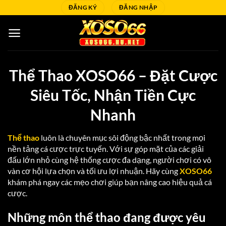
Bỏ
ĐĂNG KÝ
ĐĂNG NHẬP
qua
nội
dung
Thể Thao XOSO66 – Đặt Cược
Siêu Tốc, Nhận Tiền Cực
Nhanh
Thể thao
luôn là chuyên mục sôi động bậc nhất trong mọi
nền tảng cá cược trực tuyến. Với sự góp mặt của các giải
đấu lớn nhỏ cùng hệ thống cược đa dạng, người chơi có vô
vàn cơ hội lựa chọn và tối ưu lợi nhuận. Hãy cùng
XOSO66
khám phá ngay các mẹo chơi giúp bạn nâng cao hiệu quả cá
cược.
Những môn thể thao đang được yêu