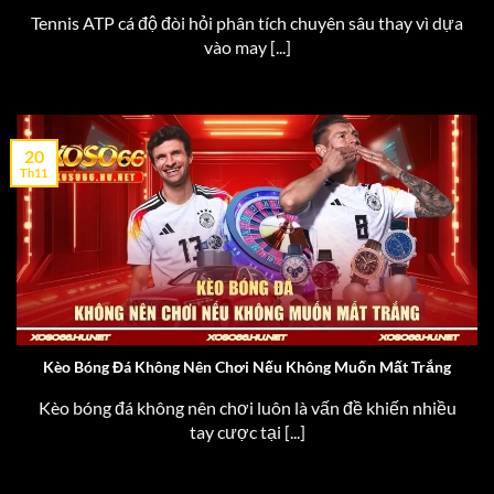
Tennis ATP cá độ đòi hỏi phân tích chuyên sâu thay vì dựa
vào may [...]
20
Th11
Kèo Bóng Đá Không Nên Chơi Nếu Không Muốn Mất Trắng
Kèo bóng đá không nên chơi luôn là vấn đề khiến nhiều
tay cược tại [...]