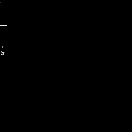
.
.
ần
rên