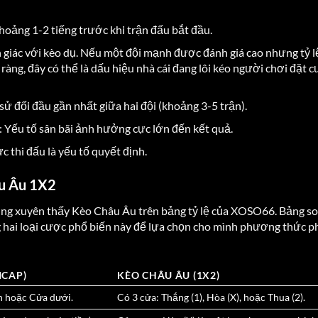
khoảng 1-2 tiếng trước khi trận đấu bắt đầu.
 giác với kèo dụ. Nếu một đội mạnh được đánh giá cao nhưng tỷ l
ràng, đây có thể là dấu hiệu nhà cái đang lôi kéo người chơi đặt 
h sử đối đầu gần nhất giữa hai đội (khoảng 3-5 trận).
: Yếu tố sân bãi ảnh hưởng cực lớn đến kết quả.
ực thi đấu là yếu tố quyết định.
âu Âu 1X2
ờng xuyên thấy Kèo Châu Âu trên bảng tỷ lệ của XOSO66. Bảng so
g hai loại cược phổ biến này để lựa chọn cho mình phương thức p
ICAP)
KÈO CHÂU ÂU (1X2)
n hoặc Cửa dưới.
Có 3 cửa: Thắng (1), Hòa (X), hoặc Thua (2).