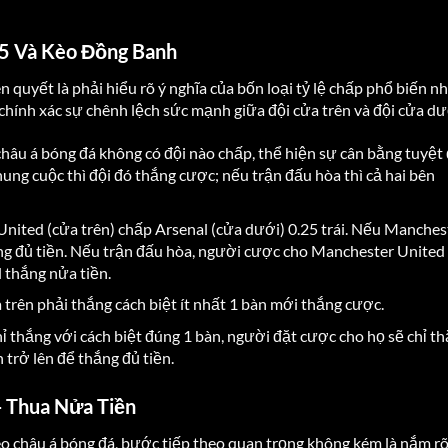
75 Và Kèo Đồng Banh
n quyết là phải hiểu rõ ý nghĩa của bốn loại tỷ lệ chấp phổ biến n
chính xác sự chênh lệch sức mạnh giữa đội cửa trên và đội cửa dư
 châu á bóng đá không có đội nào chấp, thể hiện sự cân bằng tuyệt 
hung cuộc thì đội đó thắng cược; nếu trận đấu hòa thì cả hai bên
 United (cửa trên) chấp Arsenal (cửa dưới) 0.25 trái. Nếu Manches
ng đủ tiền. Nếu trận đấu hòa, người cược cho Manchester United
 thắng nửa tiền.
ửa trên phải thắng cách biệt ít nhất 1 bàn mới thắng cược.
hỉ thắng với cách biệt đúng 1 bàn, người đặt cược cho họ sẽ chỉ t
 trở lên để thắng đủ tiền.
- Thua Nửa Tiền
èo châu á bóng đá, bước tiếp theo quan trọng không kém là nắm r