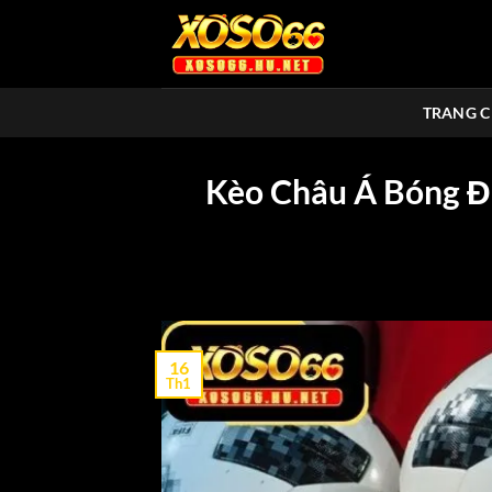
Bỏ
qua
nội
dung
TRANG 
Kèo Châu Á Bóng Đ
16
Th1