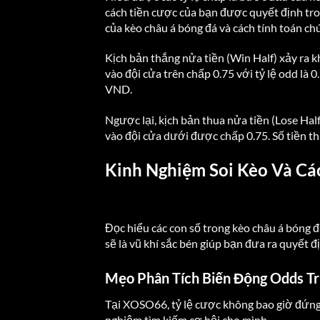
cách tiền cược của bạn được quyết định tro
của kèo châu á bóng đá và cách tính toán chú
Kịch bản thắng nửa tiền (Win Half) xảy ra 
vào đội cửa trên chấp 0.75 với tỷ lệ odd là 0
VND.
Ngược lại, kịch bản thua nửa tiền (Lose Ha
vào đội cửa dưới được chấp 0.75. Số tiền th
Kinh Nghiệm Soi Kèo Và Cá
Đọc hiểu các con số trong kèo châu á bóng đ
sẽ là vũ khí sắc bén giúp bạn đưa ra quyết đ
Mẹo Phân Tích Biến Động Odds T
Tại XOSO66, tỷ lệ cược không bao giờ đứng y
nghiệm tìm kiếm cơ hội cho mình.