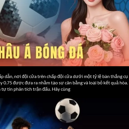
ấp dẫn, nơi đội cửa trên chấp đội cửa dưới một tỷ lệ bàn thắng cụ
hay 0.75 được đưa ra nhằm tạo sự cân bằng và loại bỏ kết quả hòa.
 tự tin phân tích trận đấu. Hãy cùng