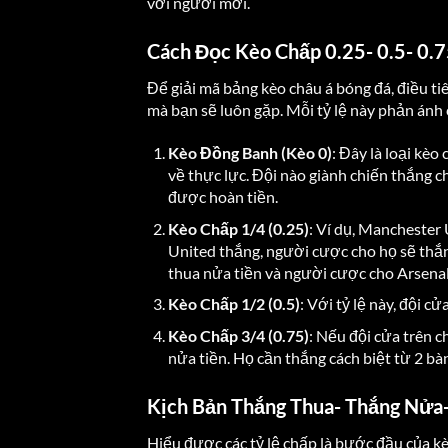
với người mới.
Cách Đọc Kèo Chấp 0.25- 0.5- 0.
Để giải mã bảng kèo châu á bóng đá, điều tiê
mà bạn sẽ luôn gặp. Mỗi tỷ lệ này phản ánh 
Kèo Đồng Banh (Kèo 0)
: Đây là loại kèo
về thực lực. Đội nào giành chiến thắng c
được hoàn tiền.
Kèo Chấp 1/4 (0.25)
: Ví dụ, Manchester
United thắng, người cược cho họ sẽ thắ
thua nửa tiền và người cược cho Arsenal
Kèo Chấp 1/2 (0.5)
: Với tỷ lệ này, đội c
Kèo Chấp 3/4 (0.75)
: Nếu đội cửa trên c
nửa tiền. Họ cần thắng cách biệt từ 2 bàn
Kịch Bản Thắng Thua- Thắng Nửa
Hiểu được các tỷ lệ chấp là bước đầu của k