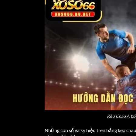
Kèo Châu Á bón
Những con số và ký hiệu trên bảng kèo châ