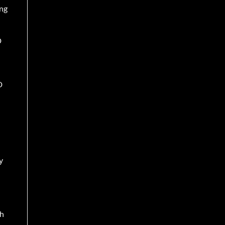
ưng
D
D
y
nh