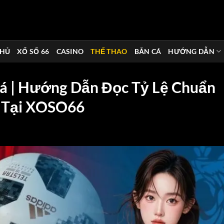
CHỦ
XỔ SỐ 66
CASINO
THỂ THAO
BẮN CÁ
HƯỚNG DẪN
á | Hướng Dẫn Đọc Tỷ Lệ Chuẩn
Tại XOSO66