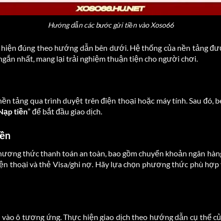
Hướng dẫn các bước gửi tiền vào Xoso66
 hiện đúng theo hướng dẫn bên dưới. Hệ thống của nền tảng được
ngắn nhất, mang lại trải nghiệm thuận tiện cho người chơi.
nền tảng qua trình duyệt trên điện thoại hoặc máy tính. Sau đó, 
Nạp tiền
” để bắt đầu giao dịch.
iền
phương thức thanh toán an toàn, bao gồm chuyển khoản ngân hàng 
iện thoại và thẻ Visa/ghi nợ. Hãy lựa chọn phương thức phù hợp v
 vào ô tương ứng. Thực hiện giao dịch theo hướng dẫn cụ thể của