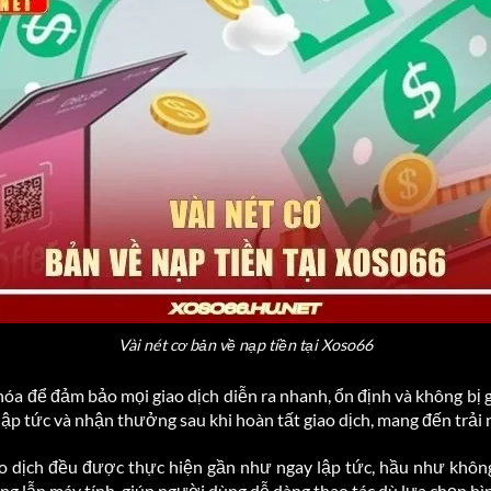
Vài nét cơ bản về nạp tiền tại Xoso66
óa để đảm bảo mọi giao dịch diễn ra nhanh, ổn định và không bị g
 lập tức và nhận thưởng sau khi hoàn tất giao dịch, mang đến trải 
ao dịch đều được thực hiện gần như ngay lập tức, hầu như không
động lẫn máy tính, giúp người dùng dễ dàng thao tác dù lựa chọn hì