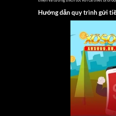
Hướng dẫn quy trình gửi t