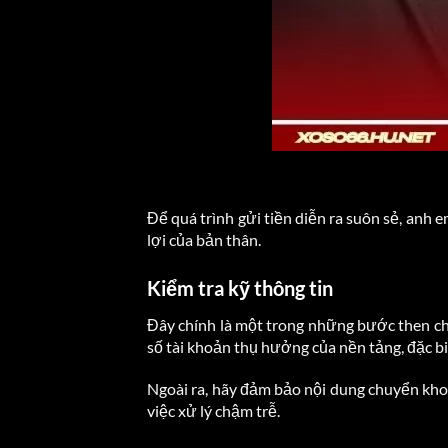
Để quá trình gửi tiền diễn ra suôn sẻ, anh 
lợi của bản thân.
Kiểm tra kỹ thông tin
Đây chính là một trong những bước then ch
số tài khoản thụ hưởng của nền tảng, đặc bi
Ngoài ra, hãy đảm bảo nội dung chuyển khoả
việc xử lý chậm trễ.