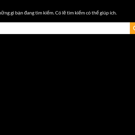
ng gì bạn đang tìm kiếm. Có lẽ tìm kiếm có thể giúp ích.