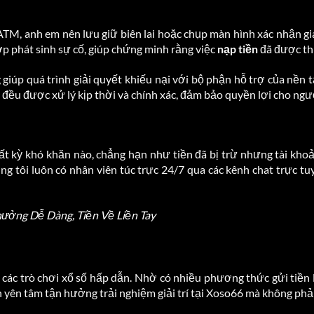
ATM, anh em nên lưu giữ biên lai hoặc chụp màn hình xác nhận g
ợp phát sinh sự cố, giúp chứng minh rằng việc
nạp tiền
đã được thự
ng giúp quá trình giải quyết khiếu nại với bộ phận hỗ trợ của nền
 đều được xử lý kịp thời và chính xác, đảm bảo quyền lợi cho ngư
t kỳ khó khăn nào, chẳng hạn như tiền đã bị trừ nhưng tài kho
ng tôi luôn có nhân viên túc trực 24/7 qua các kênh chat trực tu
ưởng Dễ Dàng, Tiền Về Liền Tay
 các trò chơi xổ số hấp dẫn. Nhờ có nhiều phương thức gửi tiền l
ên tâm tận hưởng trải nghiệm giải trí tại Xoso66 mà không phải l