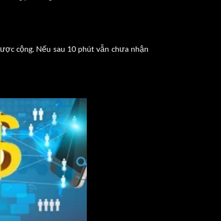
 được cộng. Nếu sau 10 phút vẫn chưa nhận