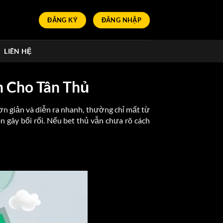
ĐĂNG KÝ
ĐĂNG NHẬP
LIÊN HỆ
h Cho Tân Thủ
đơn giản và diễn ra nhanh, thường chỉ mất từ
n gây bối rối. Nếu bet thủ vẫn chưa rõ cách