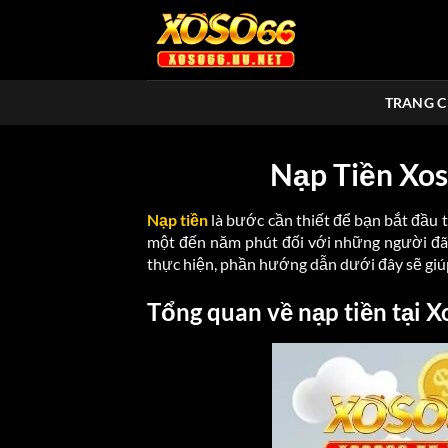
Bỏ
qua
nội
dung
TRANG 
Nạp Tiền Xos
Nạp tiền
là bước cần thiết để bạn bắt đầu t
một đến năm phút đối với những người đã qu
thực hiện, phần hướng dẫn dưới đây sẽ giú
Tổng quan về nạp tiền tại 