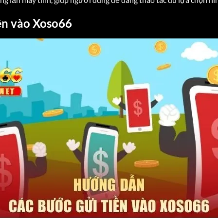
iền vào Xoso66