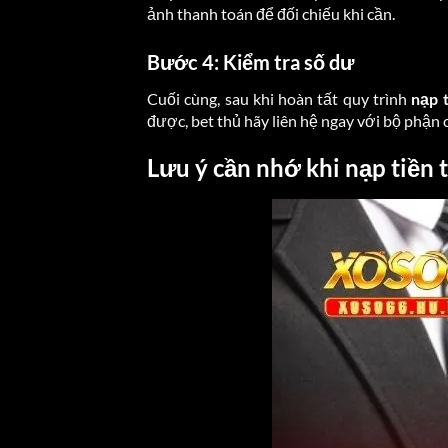
ảnh thanh toán để đối chiếu khi cần.
Bước 4: Kiểm tra số dư
Cuối cùng, sau khi hoàn tất quy trình
nạp 
được, bet thủ hãy liên hệ ngay với bộ phận
Lưu ý cần nhớ khi nạp tiền 