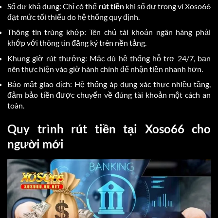
Số dư khả dụng: Chỉ có thể
rút tiền
khi số dư trong ví Xoso66
đạt mức tối thiểu do hệ thống quy định.
Thông tin trùng khớp: Tên chủ tài khoản ngân hàng phải
khớp với thông tin đăng ký trên nền tảng.
Khung giờ rút thưởng: Mặc dù hệ thống hỗ trợ 24/7, bạn
nên thực hiện vào giờ hành chính để nhận tiền nhanh hơn.
Bảo mật giao dịch: Hệ thống áp dụng xác thực nhiều tầng,
đảm bảo tiền được chuyển về đúng tài khoản một cách an
toàn.
Quy trình rút tiền tại Xoso66 cho
người mới