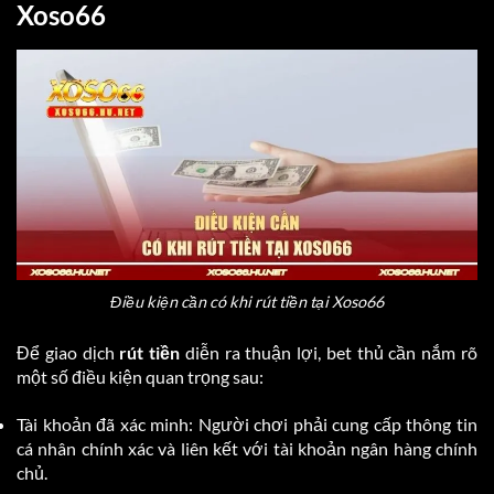
Xoso66
Điều kiện cần có khi rút tiền tại Xoso66
Để giao dịch
rút tiền
diễn ra thuận lợi, bet thủ cần nắm rõ
một số điều kiện quan trọng sau:
Tài khoản đã xác minh: Người chơi phải cung cấp thông tin
cá nhân chính xác và liên kết với tài khoản ngân hàng chính
chủ.