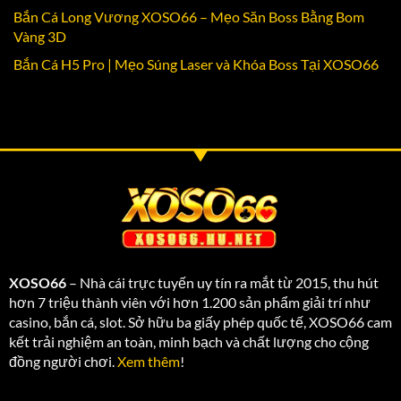
Bắn Cá Long Vương XOSO66 – Mẹo Săn Boss Bằng Bom
Vàng 3D
Bắn Cá H5 Pro | Mẹo Súng Laser và Khóa Boss Tại XOSO66
XOSO66
– Nhà cái trực tuyến uy tín ra mắt từ 2015, thu hút
hơn 7 triệu thành viên với hơn 1.200 sản phẩm giải trí như
casino, bắn cá, slot. Sở hữu ba giấy phép quốc tế, XOSO66 cam
kết trải nghiệm an toàn, minh bạch và chất lượng cho cộng
đồng người chơi.
Xem thêm
!