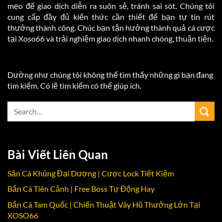
mẹo để giao dịch diễn ra suôn sẻ, tránh sai sót. Chúng tôi
cung cấp đầy đủ kiến thức cần thiết để bạn tự tin rút
thưởng thành công. Chúc bạn tận hưởng thành quả cá cược
tại Xoso66 và trải nghiệm giao dịch nhanh chóng, thuận tiện.
Dường như chúng tôi không thể tìm thấy những gì bạn đang
tìm kiếm. Có lẽ tìm kiếm có thể giúp ích.
Bài Viết Liên Quan
Săn Cá Khủng Đại Dương | Cược Lock Tiết Kiệm
Bắn Cá Tiên Cảnh | Free Boss Tự Động Hay
Bắn Cá Tam Quốc | Chiến Thuật Vây Hũ Thưởng Lớn Tại
XOSO66