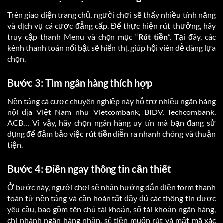
Trên giao diện trang chủ, người chơi sẽ thấy nhiều tính năng
và dịch vụ cá cược đẳng cấp. Để thực hiện rút thưởng, hãy
truy cập thanh Menu và chọn mục “
Rút tiền
”. Tại đây, các
kênh thanh toán nổi bật sẽ hiển thị, giúp hội viên dễ dàng lựa
chọn.
Bước 3: Tìm ngân hàng thích hợp
Nền tảng cá cược chuyên nghiệp này hỗ trợ nhiều ngân hàng
nội địa Việt Nam như Vietcombank, BIDV, Techcombank,
ACB… Vì vậy, hãy chọn ngân hàng uy tín mà bạn đang sử
dụng để đảm bảo việc
rút tiền
diễn ra nhanh chóng và thuận
tiện.
Bước 4: Điền ngay thông tin cần thiết
Ở bước này, người chơi sẽ nhận hướng dẫn điền form thanh
toán từ nền tảng và cần hoàn tất đầy đủ các thông tin được
yêu cầu, bao gồm tên chủ tài khoản, số tài khoản ngân hàng,
chi nhánh ngân hàng nhận, số tiền muốn rút và mật mã xác