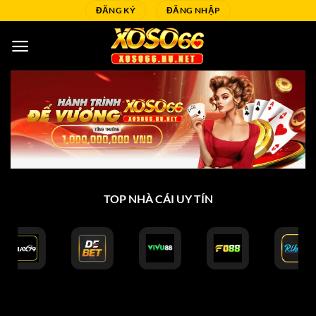
Bỏ
ĐĂNG KÝ
ĐĂNG NHẬP
qua
nội
dung
TOP NHÀ CÁI UY TÍN