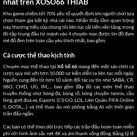
nhất trên XOSO66 THIAB
Kho game chiếm tới 70% yếu tố quyết định khi người chơi lựa
chọn tham gia bất kỳ nhà cái nào. Nhận thấy tầm quan trọng
này, thương hiệu của chúng tôi liên tục cải tiến nền tảng, trong
đó tập trung đầu tư mạnh vào 4 chuyên mục được tín đồ đam
mê đỏ đen trên toàn cầu yêu thích nhất, bao gồm:
Cá cược thể thao kịch tính
Chuyên mục thể thao tại
Xổ Số 66
mang đến một sân chơi cá
cược quy mô với hơn 10.000 sự kiện diễn ra liên tục mỗi ngày.
Nguồn cung đến từ hơn 10 sảnh đối tác uy tín như SABA, CR,
SBO, CMD, UG, IM,… bao gồm đầy đủ các môn thể thao
truyền thống như bóng đá, bóng rổ, bóng chuyền tennis, cầu
lông, golf, đua xe, Esports (CS:GO, LOL, Liên Quân, FIFA Online
5, DOTA,…) và thể thao ảo mô phỏng bằng AI với thời gian
trận đấu ngắn.
Các bạn có thể theo dõi trực tiếp các trận đấu hoàn toàn miễn
phí với hình ảnh sắc nét 4K và âm thanh sống động. Bảng tỷ lệ