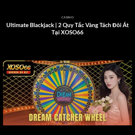
CASINO
Ultimate Blackjack | 2 Quy Tắc Vàng Tách Đôi Át
Tại XOSO66