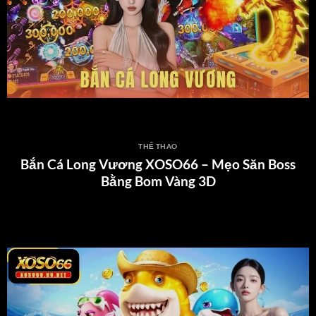
THỂ THAO
Bắn Cá Long Vương XOSO66 – Mẹo Săn Boss
Bằng Bom Vàng 3D