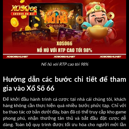
Nổ hũ với RTP cao tới 98%
Hướng dẫn các bước chi tiết để tham
gia vào Xổ Số 66
Để khởi đầu hành trình cá cược tại nhà cái chúng tôi, khách
hàng không cần thực hiện quá nhiều bước phức tạp. Chỉ với
ba thao tác cơ bản dưới đây, bạn đã có thể truy cập kho game
phong phú, nhận thưởng tân thủ và bắt đầu đặt cược dễ
dàng. Toàn bộ quy trình được tối ưu hóa cho người mới lần