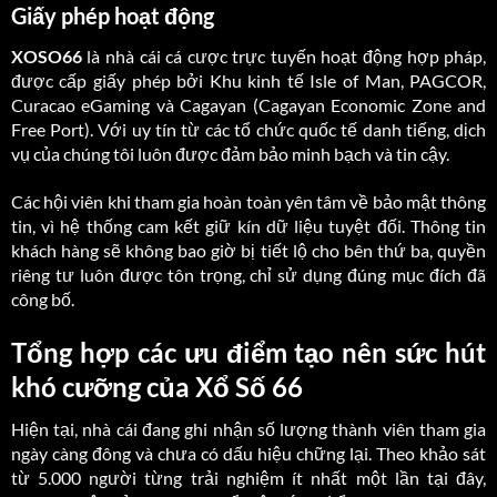
Giấy phép hoạt động
XOSO66
là nhà cái cá cược trực tuyến hoạt động hợp pháp,
được cấp giấy phép bởi Khu kinh tế Isle of Man, PAGCOR,
Curacao eGaming và Cagayan (Cagayan Economic Zone and
Free Port). Với uy tín từ các tổ chức quốc tế danh tiếng, dịch
vụ của chúng tôi luôn được đảm bảo minh bạch và tin cậy.
Các hội viên khi tham gia hoàn toàn yên tâm về bảo mật thông
tin, vì hệ thống cam kết giữ kín dữ liệu tuyệt đối. Thông tin
khách hàng sẽ không bao giờ bị tiết lộ cho bên thứ ba, quyền
riêng tư luôn được tôn trọng, chỉ sử dụng đúng mục đích đã
công bố.
Tổng hợp các ưu điểm tạo nên sức hút
khó cưỡng của Xổ Số 66
Hiện tại, nhà cái đang ghi nhận số lượng thành viên tham gia
ngày càng đông và chưa có dấu hiệu chững lại. Theo khảo sát
từ 5.000 người từng trải nghiệm ít nhất một lần tại đây,