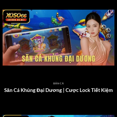
BẮN CÁ
Săn Cá Khủng Đại Dương | Cược Lock Tiết Kiệm