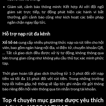
Giám sát, cảnh báo thông minh: Kết hợp AI với đội ngũ
giám sát trực tiếp, tự động phát hiện các hành vi bất
thường, gửi cảnh báo cũng như kích hoạt các biện pháp
ngăn chặn ngay lập tức.
Hỗ trợ nạp rút đa kênh
Xổ Số 66
cung cấp nhiều phương thức nạp và rút tiền cho hội
viên, bao gồm ngân hàng nội địa, ví điện tử, chuyển khoản QR,
… Tất cả giao dịch đều được xử lý tự động, không thông qua
bên trung gian cũng như không yêu cầu thủ tục xác minh phức
tạp.
Thời gian hoàn tất giao dịch thường từ 1-3 phút đối với nạp
tiền và tối đa 15 phút đối với rút tiền. Trong những trường
hợp lỗi hiếm gặp, hệ thống sẽ lập tức ghi nhận rồi gửi thông
báo riêng đến hội viên thông qua tin nhắn trong tài khoản.
Top 4 chuyên mục game được yêu thích