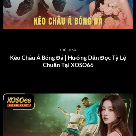
THỂ THAO
Kèo Châu Á Bóng Đá | Hướng Dẫn Đọc Tỷ Lệ
Chuẩn Tại XOSO66