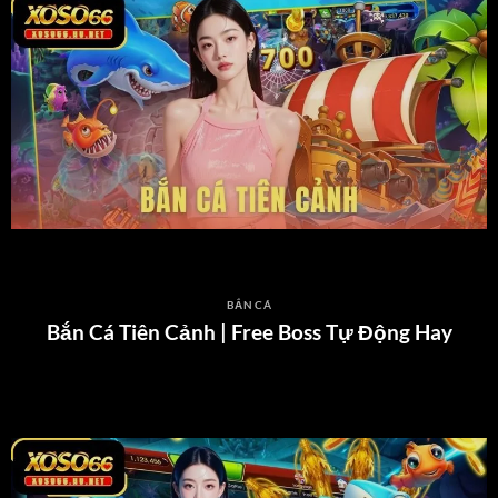
BẮN CÁ
Bắn Cá Tiên Cảnh | Free Boss Tự Động Hay