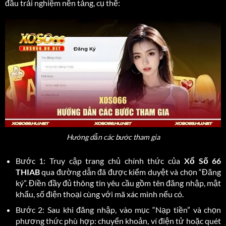
đầu trải nghiệm nền tảng, cụ thể:
Hướng dẫn các bước tham gia
Bước 1: Truy cập trang chủ chính thức của
Xổ Số 66
THIAB
qua đường dẫn đã được kiểm duyệt và chọn “Đăng
ký”. Điền đầy đủ thông tin yêu cầu gồm tên đăng nhập, mật
khẩu, số điện thoại cùng với mã xác minh nếu có.
Bước 2: Sau khi đăng nhập, vào mục “Nạp tiền” và chọn
phương thức phù hợp: chuyển khoản, ví điện tử hoặc quét