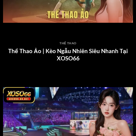
THỂ THAO
Thể Thao Ảo | Kèo Ngẫu Nhiên Siêu Nhanh Tại
XOSO66