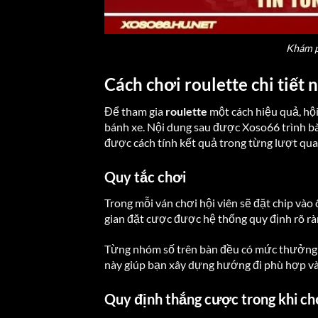
Khám p
Cách chơi roulette chi tiết 
Để tham gia
roulette
một cách hiệu quả, hội
bánh xe. Nội dung sau được Xoso66 trình bà
được cách tính kết quả trong từng lượt qua
Quy tắc chơi
Trong mỗi ván chơi hội viên sẽ đặt chip và
gian đặt cược được hệ thống quy định rõ ràn
Từng nhóm số trên bàn đều có mức thưởng ri
này giúp bạn xây dựng hướng đi phù hợp và
Quy định thắng cược trong khi ch