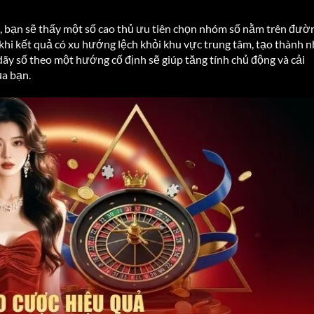
te, bạn sẽ thấy một số cao thủ ưu tiên chọn nhóm số nằm trên đườ
khi kết quả có xu hướng lệch khỏi khu vực trung tâm, tạo thành n
 dãy số theo một hướng cố định sẽ giúp tăng tính chủ động và cải
ủa bạn.