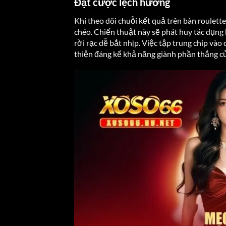
Đặt cược lệch hướng
Khi theo dõi chuỗi kết quả trên bàn roulet
chéo. Chiến thuật này sẽ phát huy tác dụng 
rời rạc dễ bắt nhịp. Việc tập trung chip vào
thiện đáng kể khả năng giành phần thắng c