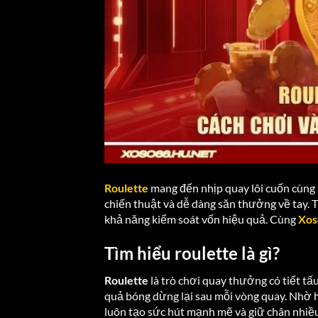
Roulette
mang đến nhịp quay lôi cuốn cùng
chiến thuật và dễ dàng săn thưởng về tay. T
khả năng kiểm soát vốn hiệu quả. Cùng
Xos
Tìm hiểu roulette là gì?
Roulette
là trò chơi quay thưởng có tiết tấ
quả bóng dừng lại sau mỗi vòng quay. Nhờ 
luôn tạo sức hút mạnh mẽ và giữ chân nhiều