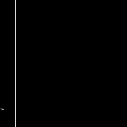
.
g
ác