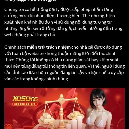
Chúng tôi có hệ thống đại lý được cấp phép nhằm tăng
cường mức độ nhận diện thương hiệu. Thế nhưng, hiện
xuất hiện khá nhiều đơn vị sử dụng nội dung tương tự
nhưng lại gắn kèm đường dẫn giả, chuyển hướng đến trang
web không phải trang chủ.
Chính sách
miễn trừ trách nhiệm
cho nhà cái được áp dụng
với toàn bộ website không thuộc mạng lưới đối tác chính
thức. Chúng tôi không có khả năng giám sát hay kiểm soát
mọi nền tảng đăng tải thông tin liên quan. Vì thế, người dùng
cần tỉnh táo lựa chọn nguồn đáng tin cậy và hạn chế truy cập
vào các trang không chính thống.