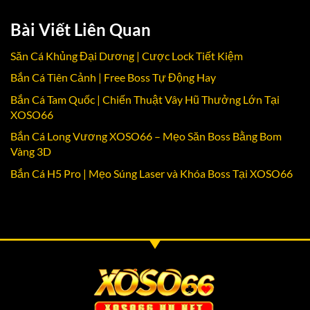
Bài Viết Liên Quan
Săn Cá Khủng Đại Dương | Cược Lock Tiết Kiệm
Bắn Cá Tiên Cảnh | Free Boss Tự Động Hay
Bắn Cá Tam Quốc | Chiến Thuật Vây Hũ Thưởng Lớn Tại
XOSO66
Bắn Cá Long Vương XOSO66 – Mẹo Săn Boss Bằng Bom
Vàng 3D
Bắn Cá H5 Pro | Mẹo Súng Laser và Khóa Boss Tại XOSO66