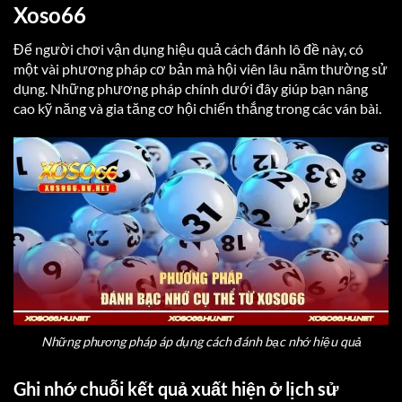
Xoso66
Để người chơi vận dụng hiệu quả cách đánh lô đề này, có
một vài phương pháp cơ bản mà hội viên lâu năm thường sử
dụng. Những phương pháp chính dưới đây giúp bạn nâng
cao kỹ năng và gia tăng cơ hội chiến thắng trong các ván bài.
Những phương pháp áp dụng cách đánh bạc nhớ hiệu quả
Ghi nhớ chuỗi kết quả xuất hiện ở lịch sử