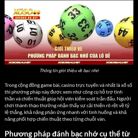
Thông tin giới thiệu về bạc nhớ
Trong cộng đồng game bài, casino trực tuyến và nhất là xổ số
thì phương pháp này được xem như công cụ hỗ trợ tinh
thần và chiến thuật giúp hội viên kiểm soát trận đấu. Người
chơi thành thạo thường nhận thấy sự cải thiện rõ rệt về tỷ
lệ thắng, khả năng phản ứng nhanh với tình huống và khả
năng phối hợp chiến thuật theo từng chuỗi ván.
Phương pháp đánh bạc nhớ cụ thể từ